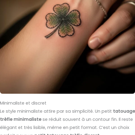
Minimaliste et discret
Le style minimaliste attire par sa simplicité. Un petit
tatouage
trèfle minimaliste
se réduit souvent à un contour fin. Il reste
élégant et très lisible, même en petit format. C’est un choix