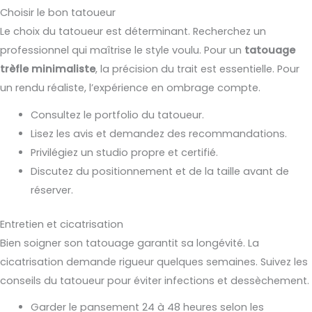
Choisir le bon tatoueur
Le choix du tatoueur est déterminant. Recherchez un
professionnel qui maîtrise le style voulu. Pour un
tatouage
trèfle minimaliste
, la précision du trait est essentielle. Pour
un rendu réaliste, l’expérience en ombrage compte.
Consultez le portfolio du tatoueur.
Lisez les avis et demandez des recommandations.
Privilégiez un studio propre et certifié.
Discutez du positionnement et de la taille avant de
réserver.
Entretien et cicatrisation
Bien soigner son tatouage garantit sa longévité. La
cicatrisation demande rigueur quelques semaines. Suivez les
conseils du tatoueur pour éviter infections et dessèchement.
Garder le pansement 24 à 48 heures selon les