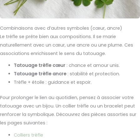
Combinaisons avec d’autres symboles (cœur, ancre)
Le trèfle se prête bien aux compositions. Il se marie
naturellement avec un cœur, une ancre ou une plume. Ces
associations enrichissent le sens du tatouage.
Tatouage trèfle cœur
: chance et amour unis.
Tatouage trèfle ancre
: stabilité et protection.
Trèfle + étoile : guidance et espoir.
Pour prolonger le lien au quotidien, pensez à associer votre
tatouage avec un bijou. Un collier trèfle ou un bracelet peut
renforcer la symbolique. Découvrez des pièces assorties sur
les pages suivantes :
Colliers trèfle