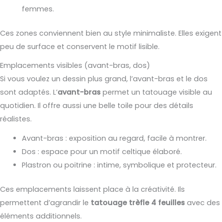
femmes.
Ces zones conviennent bien au style minimaliste. Elles exigent
peu de surface et conservent le motif lisible.
Emplacements visibles (avant-bras, dos)
Si vous voulez un dessin plus grand, l’avant-bras et le dos
sont adaptés. L’
avant-bras
permet un tatouage visible au
quotidien. Il offre aussi une belle toile pour des détails
réalistes.
Avant-bras : exposition au regard, facile à montrer.
Dos : espace pour un motif celtique élaboré.
Plastron ou poitrine : intime, symbolique et protecteur.
Ces emplacements laissent place à la créativité. Ils
permettent d’agrandir le
tatouage trèfle 4 feuilles
avec des
éléments additionnels.