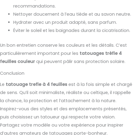
recommandations.
Nettoyer doucement à l’eau tiède et au savon neutre.
Hydrater avec un produit adapté, sans parfum.
Éviter le soleil et les baignades durant la cicatrisation.
Un bon entretien conserve les couleurs et les détails. C’est
particulièrement important pour les
tatouages trèfle 4
feuilles couleur
qui peuvent pâlir sans protection solaire.
Conclusion
Le
tatouage trefle à 4 feuilles
est à la fois simple et chargé
de sens. Qu’il soit minimaliste, réaliste ou celtique, il rappelle
la chance, la protection et l’attachement à la nature.
Inspirez-vous des styles et des emplacements présentés,
puis choisissez un tatoueur qui respecte votre vision.
Partagez votre modèle ou votre expérience pour inspirer
d’autres amateurs de tatouages porte-bonheur.