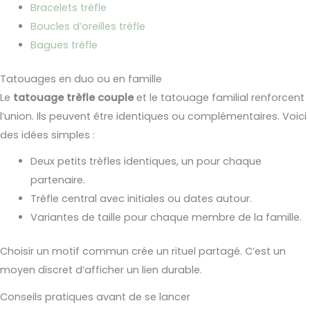
Bracelets trèfle
Boucles d’oreilles trèfle
Bagues trèfle
Tatouages en duo ou en famille
Le
tatouage trèfle couple
et le tatouage familial renforcent
l’union. Ils peuvent être identiques ou complémentaires. Voici
des idées simples :
Deux petits trèfles identiques, un pour chaque
partenaire.
Trèfle central avec initiales ou dates autour.
Variantes de taille pour chaque membre de la famille.
Choisir un motif commun crée un rituel partagé. C’est un
moyen discret d’afficher un lien durable.
Conseils pratiques avant de se lancer