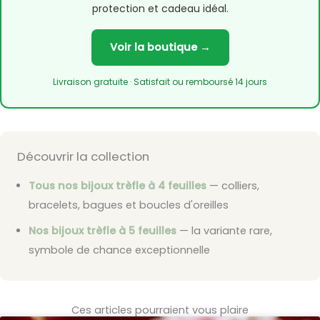
protection et cadeau idéal.
Voir la boutique →
Livraison gratuite · Satisfait ou remboursé 14 jours
Découvrir la collection
Tous nos bijoux trèfle à 4 feuilles
— colliers,
bracelets, bagues et boucles d'oreilles
Nos bijoux trèfle à 5 feuilles
— la variante rare,
symbole de chance exceptionnelle
Ces articles pourraient vous plaire