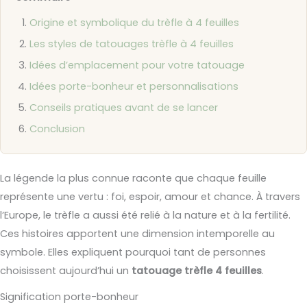
Origine et symbolique du trèfle à 4 feuilles
Les styles de tatouages trèfle à 4 feuilles
Idées d’emplacement pour votre tatouage
Idées porte-bonheur et personnalisations
Conseils pratiques avant de se lancer
Conclusion
La légende la plus connue raconte que chaque feuille
représente une vertu : foi, espoir, amour et chance. À travers
l’Europe, le trèfle a aussi été relié à la nature et à la fertilité.
Ces histoires apportent une dimension intemporelle au
symbole. Elles expliquent pourquoi tant de personnes
choisissent aujourd’hui un
tatouage trèfle 4 feuilles
.
Signification porte-bonheur