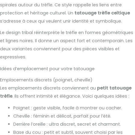
spirales autour du trèfle. Ce style rappelle les liens entre
protection et héritage culturel. Un
tatouage trèfle celtique
s’adresse à ceux qui veulent unir identité et symbolique.
Le design tribal réinterprète le trèfle en formes géométriques
et lignes noires. Il donne un aspect fort et contemporain. Les
deux variantes conviennent pour des pièces visibles et
expressives.
Idées d’emplacement pour votre tatouage
Emplacements discrets (poignet, cheville)
Les emplacements discrets conviennent au
petit tatouage
trèfle
. Ils offrent intimité et élégance. Voici quelques idées :
Poignet : geste visible, facile à montrer ou cacher.
Cheville : féminin et délicat, parfait pour l’été.
Derrière l’oreille : ultra discret, secret et charmant.
Base du cou : petit et subtil, souvent choisi par les