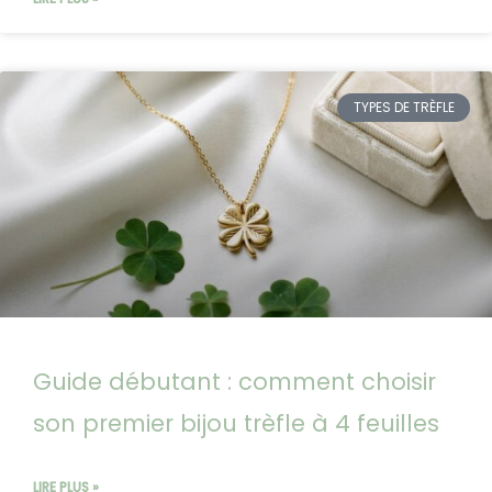
TYPES DE TRÈFLE
Guide débutant : comment choisir
son premier bijou trèfle à 4 feuilles
LIRE PLUS »