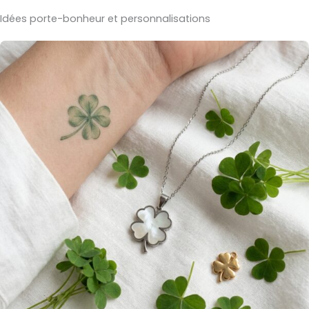
Idées porte-bonheur et personnalisations