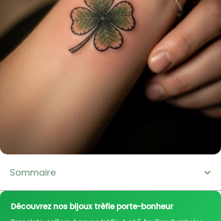
Sommaire
Découvrez nos bijoux trèfle porte-bonheur