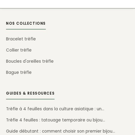
NOS COLLECTIONS
Bracelet trèfle
Collier trèfle
Boucles d'oreilles trèfle
Bague trèfle
GUIDES & RESSOURCES
Trèfle à 4 feuilles dans la culture asiatique : un…
Trèfle 4 feuilles : tatouage temporaire ou bijou…
Guide débutant : comment choisir son premier bijou…