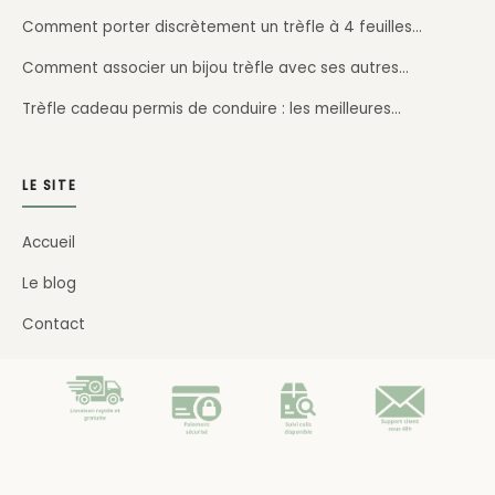
Comment porter discrètement un trèfle à 4 feuilles…
Comment associer un bijou trèfle avec ses autres…
Trèfle cadeau permis de conduire : les meilleures…
LE SITE
Accueil
Le blog
Contact