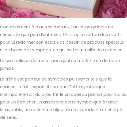
Contrairement à d’autres métaux, l’acier inoxydable ne
nécessite que peu d’entretien. Un simple chiffon doux suffit
pour lui redonner son éclat. Pas besoin de produits spéciaux
ni de bains de trempage, ce qui en fait un allié du quotidien.
La symbolique du trèfle : pourquoi ce motif ne se démode
jamais
Le trèfle est porteur de symboles puissants tels que la
chance, la foi, l’espoir et l’amour. Cette symbolique
intemporelle fait du bijou trèfle un cadeau parfait pour soi ou
pour un être cher. En associant cette symbolique à l’acier
inoxydable, on obtient un bijou à la fois moderne et chargé
de sens.