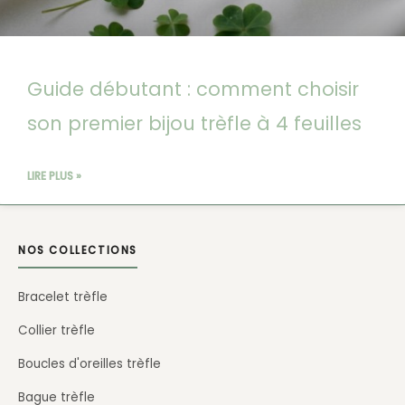
Guide débutant : comment choisir
son premier bijou trèfle à 4 feuilles
LIRE PLUS »
NOS COLLECTIONS
Bracelet trèfle
Collier trèfle
Boucles d'oreilles trèfle
Bague trèfle