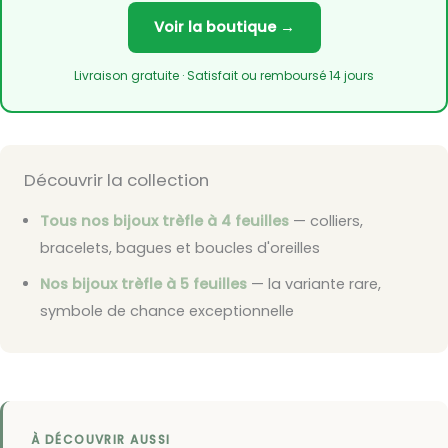
Voir la boutique →
Livraison gratuite · Satisfait ou remboursé 14 jours
Découvrir la collection
Tous nos bijoux trèfle à 4 feuilles
— colliers,
bracelets, bagues et boucles d'oreilles
Nos bijoux trèfle à 5 feuilles
— la variante rare,
symbole de chance exceptionnelle
À DÉCOUVRIR AUSSI