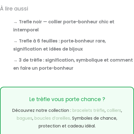
À lire aussi
→
Trefle noir — collier porte-bonheur chic et
intemporel
→
Trefle à 6 feuilles : porte‑bonheur rare,
signification et idées de bijoux
→
3 de trèfle : signification, symbolique et comment
en faire un porte-bonheur
Le trèfle vous porte chance ?
Découvrez notre collection :
bracelets trèfle
,
colliers
,
bagues
,
boucles d’oreilles
. Symboles de chance,
protection et cadeau idéal.