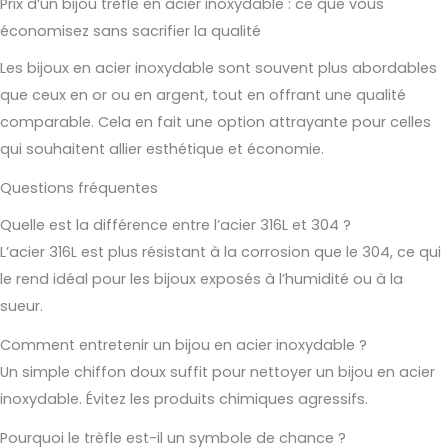
Prix d’un bijou trèfle en acier inoxydable : ce que vous
économisez sans sacrifier la qualité
Les bijoux en acier inoxydable sont souvent plus abordables
que ceux en or ou en argent, tout en offrant une qualité
comparable. Cela en fait une option attrayante pour celles
qui souhaitent allier esthétique et économie.
Questions fréquentes
Quelle est la différence entre l’acier 316L et 304 ?
L’acier 316L est plus résistant à la corrosion que le 304, ce qui
le rend idéal pour les bijoux exposés à l’humidité ou à la
sueur.
Comment entretenir un bijou en acier inoxydable ?
Un simple chiffon doux suffit pour nettoyer un bijou en acier
inoxydable. Évitez les produits chimiques agressifs.
Pourquoi le trèfle est-il un symbole de chance ?