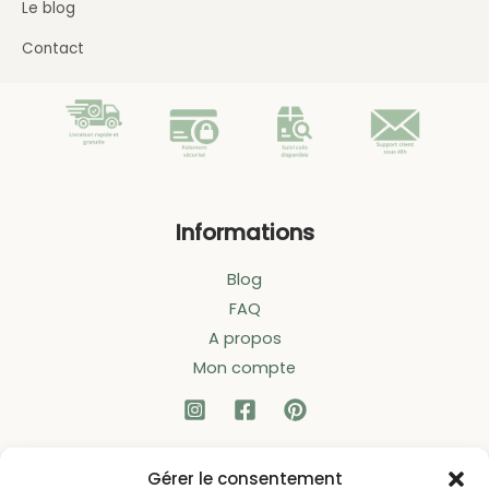
Le blog
Contact
Informations
Blog
FAQ
A propos
Mon compte
Liens utiles
Gérer le consentement