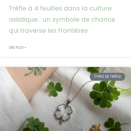
Trèfle à 4 feuilles dans la culture
asiatique : un symbole de chance
qui traverse les frontières
LIRE PLUS »
TYPES DE TRÈFLE