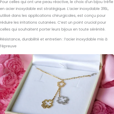
Pour celles qui ont une peau réactive, le choix d’un bijou trèfle
en acier inoxydable est stratégique. L’acier inoxydable 316L,
utilisé dans les applications chirurgicales, est conçu pour
réduire les irritations cutanées. C’est un point crucial pour
celles qui souhaitent porter leurs bijoux en toute sérénité.
Résistance, durabilité et entretien : l’acier inoxydable mis à
l’épreuve