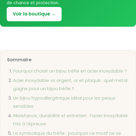
de chance et protection.
Voir la boutique →
Sommaire
Pourquoi choisir un bijou trèfle en acier inoxydable ?
Acier inoxydable vs argent, or et plaqué : quel métal
gagne pour un bijou trèfle ?
Un bijou hypoallergénique idéal pour les peaux
sensibles
Résistance, durabilité et entretien : l’acier inoxydable
mis à l’épreuve
La symbolique du trèfle : pourquoi ce motif ne se