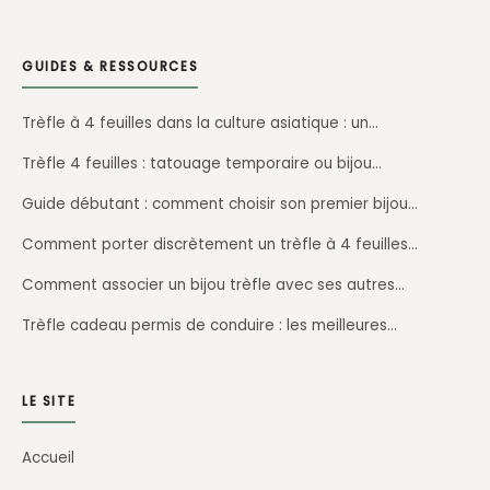
GUIDES & RESSOURCES
Trèfle à 4 feuilles dans la culture asiatique : un…
Trèfle 4 feuilles : tatouage temporaire ou bijou…
Guide débutant : comment choisir son premier bijou…
Comment porter discrètement un trèfle à 4 feuilles…
Comment associer un bijou trèfle avec ses autres…
Trèfle cadeau permis de conduire : les meilleures…
LE SITE
Accueil