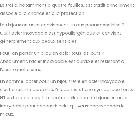
Le trèfle, notamment à quatre feuilles, est traditionnellement
associé à la chance et à la protection.
Les bijoux en acier conviennent-ils aux peaux sensibles ?
Oui, l’acier inoxydable est hypoallergénique et convient
généralement aux peaux sensibles.
Peut-on porter un bijou en acier tous les jours ?
Absolument, l’acier inoxydable est durable et résistant à
l’usure quotidienne.
En somme, opter pour un bijou trèfle en acier inoxydable,
c’est choisir la durabilité, l’élégance et une symbolique forte.
N’hésitez pas à explorer notre collection de bijoux en acier
inoxydable pour découvrir celui qui vous correspondra le
mieux.