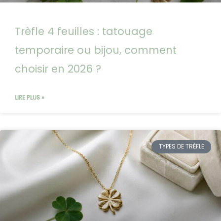
Trèfle 4 feuilles : tatouage
temporaire ou bijou, comment
choisir en 2026 ?
LIRE PLUS »
TYPES DE TRÈFLE