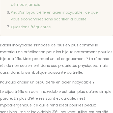
démode jamais
Prix d’un bijou trèfle en acier inoxydable : ce que
vous économisez sans sacrifier la qualité
Questions fréquentes
L’acier inoxydable s’impose de plus en plus comme le
matériau de prédilection pour les bijoux, notamment pour les
bijoux trèfle. Mais pourquoi un tel engouement ? La réponse
réside non seulement dans ses propriétés physiques, mais
aussi dans la symbolique puissante du trèfle.
Pourquoi choisir un bijou trèfle en acier inoxydable ?
Le bijou trèfle en acier inoxydable est bien plus qu’une simple
parure. En plus d’être résistant et durable, il est
hypoallergénique, ce qui le rend idéal pour les peaux
sensibles. L’acier inoxydable 316L, souvent utilisé, est certifié